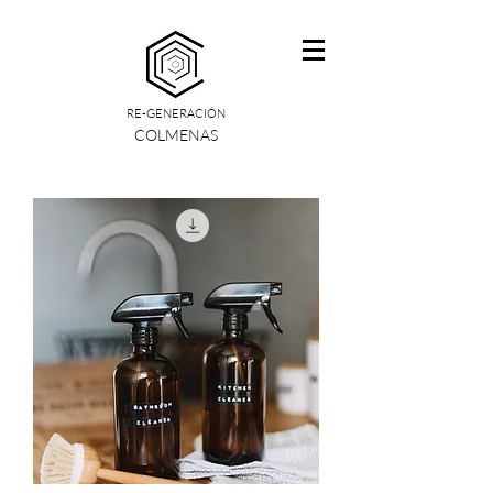
RE-GENERACIÓN
COLMENAS