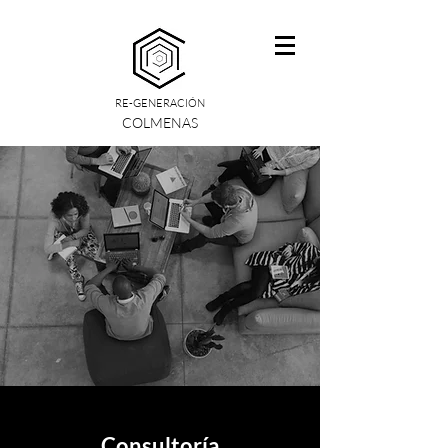
RE-GENERACIÓN
COLMENAS
Consultoría