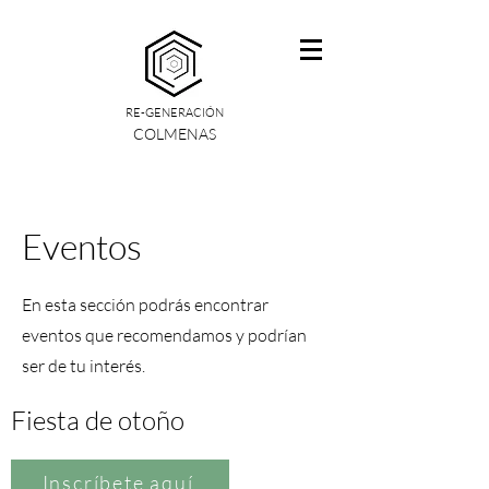
RE-GENERACIÓN
COLMENAS
Eventos
En esta sección podrás encontrar
eventos que recomendamos y podrían
ser de tu interés.
Fiesta de otoño
Inscríbete aquí