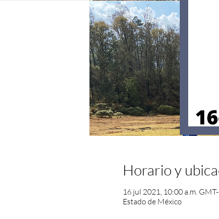
Horario y ubica
16 jul 2021, 10:00 a.m. GMT-
Estado de México