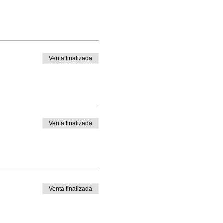
Venta finalizada
Venta finalizada
Venta finalizada