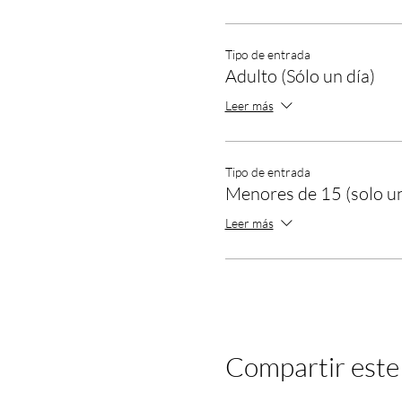
Tipo de entrada
Adulto (Sólo un día)
Leer más
Tipo de entrada
Menores de 15 (solo un
Leer más
Compartir este