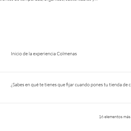
Inicio de la experiencia Colmenas
¿Sabes en qué te tienes que fijar cuando pones tu tienda de
16 elementos más 