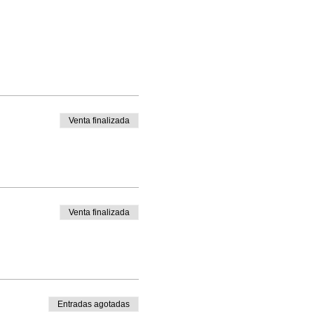
Venta finalizada
Venta finalizada
Entradas agotadas