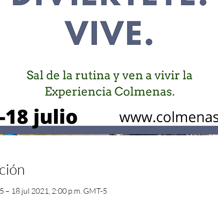
ción
5 – 18 jul 2021, 2:00 p.m. GMT-5