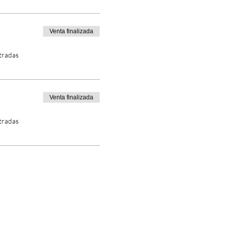
Venta finalizada
tradas
Venta finalizada
tradas