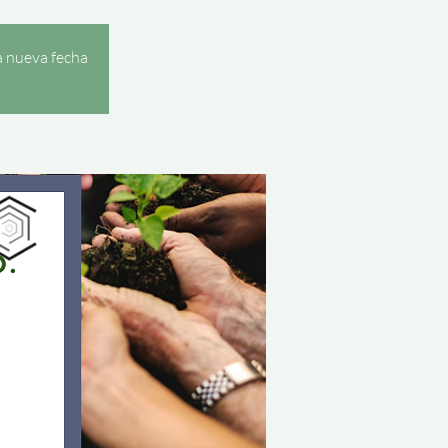
a nueva fecha