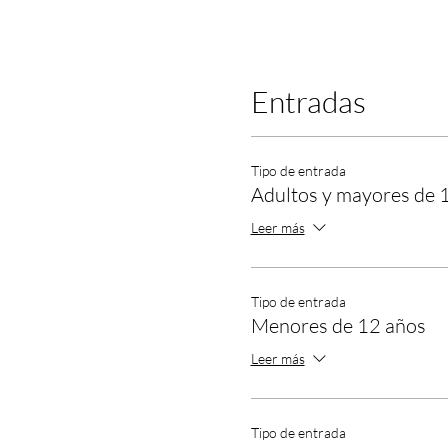
Entradas
Tipo de entrada
Adultos y mayores de 
Leer más
Tipo de entrada
Menores de 12 años
Leer más
Tipo de entrada