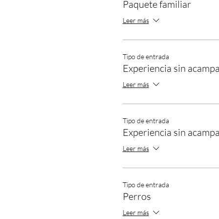
Paquete familiar
Leer más
Tipo de entrada
Experiencia sin acampa
Leer más
Tipo de entrada
Experiencia sin acampa
Leer más
Tipo de entrada
Perros
Leer más