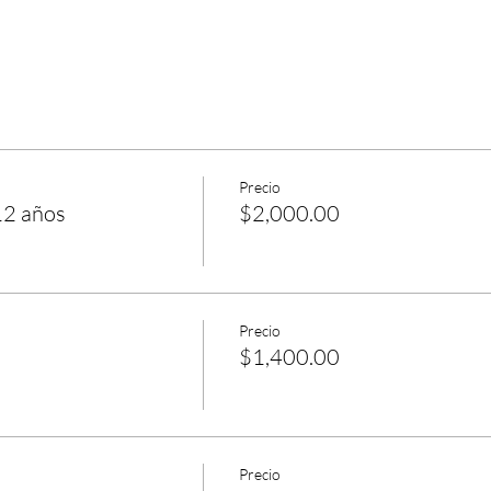
Precio
12 años
$2,000.00
Precio
$1,400.00
Precio