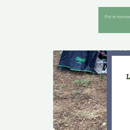
Por el momen