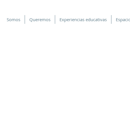
Somos
Queremos
Experiencias educativas
Espacio