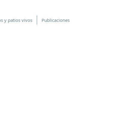
s y patios vivos
Publicaciones