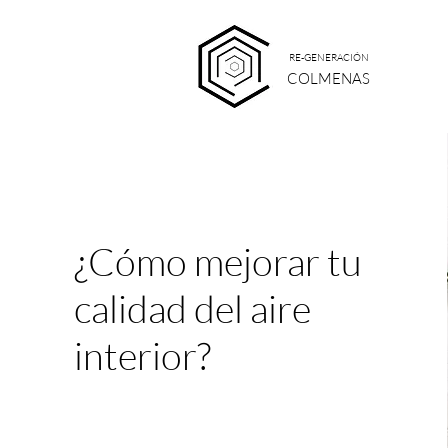
RE-GENERACIÓN
COLMENAS
¿Cómo mejorar tu
calidad del aire
interior?