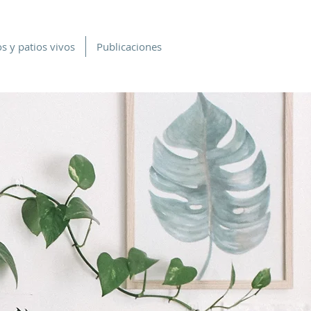
s y patios vivos
Publicaciones