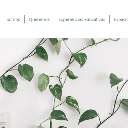
Somos
Queremos
Experiencias educativas
Espacio