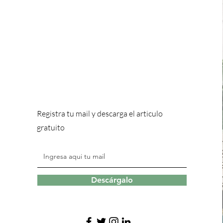
Registra tu mail y descarga el articulo
gratuito
Descárgalo