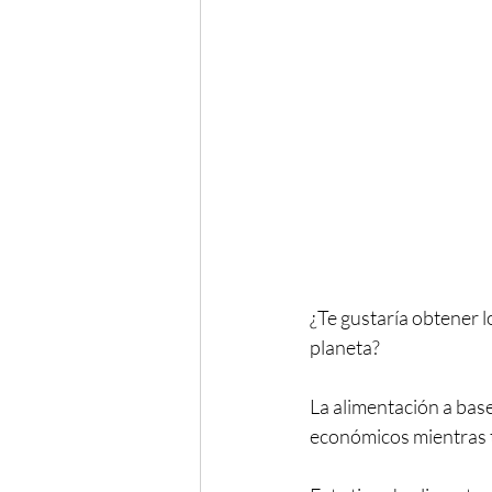
¿Te gustaría obtener l
planeta?
La alimentación a base
económicos mientras 